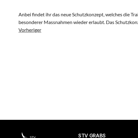
Anbei findet ihr das neue Schutzkonzept, welches die Trai
besonderer Massnahmen wieder erlaubt. Das Schutzkon
Vorheriger
STV GRABS