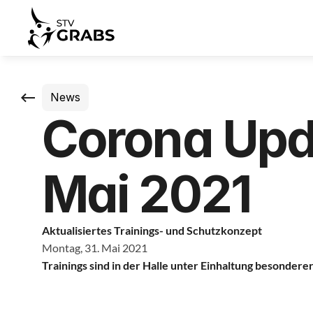
News
Corona Upda
Mai 2021
Aktualisiertes Trainings- und Schutzkonzept
Montag, 31. Mai 2021
Trainings sind in der Halle unter Einhaltung besonder