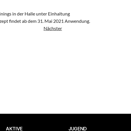
nings in der Halle unter Einhaltung 
zept findet ab dem 31. Mai 2021 Anwendung.
Nächster
AKTIVE
JUGEND