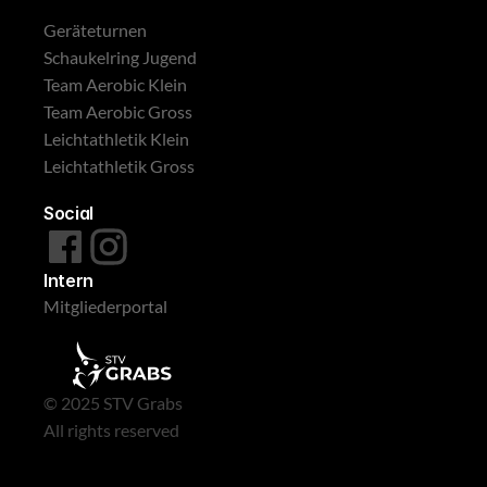
Geräteturnen
Schaukelring Jugend
Team Aerobic Klein
Team Aerobic Gross
Leichtathletik Klein
Leichtathletik Gross
Social
Intern
Mitgliederportal
© 2025 STV Grabs
All rights reserved