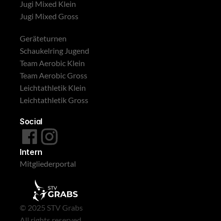
Jugi Mixed Klein
Jugi Mixed Gross
Geräteturnen
Schaukelring Jugend
Team Aerobic Klein
Team Aerobic Gross
Leichtathletik Klein
Leichtathletik Gross
Social
Intern
Mitgliederportal
© 2025 STV Grabs
All rights reserved