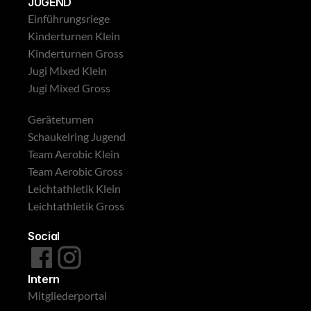
JUGEND
Einführungsriege
Kinderturnen Klein
Kinderturnen Gross
Jugi Mixed Klein
Jugi Mixed Gross
Geräteturnen
Schaukelring Jugend
Team Aerobic Klein
Team Aerobic Gross
Leichtathletik Klein
Leichtathletik Gross
Social
Intern
Mitgliederportal