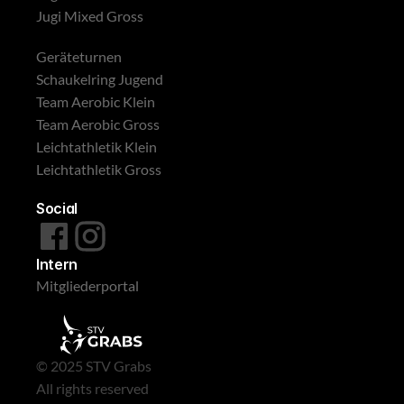
Jugi Mixed Gross
Geräteturnen
Schaukelring Jugend
Team Aerobic Klein
Team Aerobic Gross
Leichtathletik Klein
Leichtathletik Gross
Social
Intern
Mitgliederportal
© 2025 STV Grabs
All rights reserved