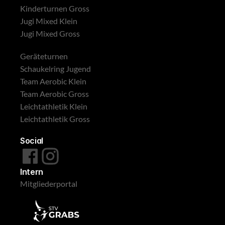
Kinderturnen Gross
Jugi Mixed Klein
Jugi Mixed Gross
Geräteturnen
Schaukelring Jugend
Team Aerobic Klein
Team Aerobic Gross
Leichtathletik Klein
Leichtathletik Gross
Social
Intern
Mitgliederportal