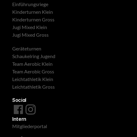
Einführungsriege
Kinderturnen Klein
Kinderturnen Gross
Jugi Mixed Klein
Jugi Mixed Gross
Geräteturnen
Schaukelring Jugend
Team Aerobic Klein
Team Aerobic Gross
Leichtathletik Klein
Leichtathletik Gross
Social
Intern
Mitgliederportal