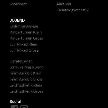
Sponsoren
Allround
Kleinfeldgymnastik
JUGEND
Einführungsriege
Kinderturnen Klein
Kinderturnen Gross
Jugi Mixed Klein
Jugi Mixed Gross
Geräteturnen
Schaukelring Jugend
Team Aerobic Klein
Team Aerobic Gross
Leichtathletik Klein
Leichtathletik Gross
Social