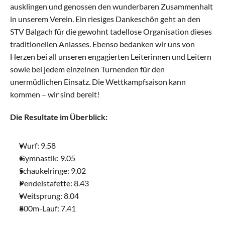
ausklingen und genossen den wunderbaren Zusammenhalt 
in unserem Verein. Ein riesiges Dankeschön geht an den 
STV Balgach für die gewohnt tadellose Organisation dieses 
traditionellen Anlasses. Ebenso bedanken wir uns von 
Herzen bei all unseren engagierten Leiterinnen und Leitern 
sowie bei jedem einzelnen Turnenden für den 
unermüdlichen Einsatz. Die Wettkampfsaison kann 
kommen – wir sind bereit!
Die Resultate im Überblick:
Wurf: 9.58
Gymnastik: 9.05
Schaukelringe: 9.02
Pendelstafette: 8.43
Weitsprung: 8.04
800m-Lauf: 7.41